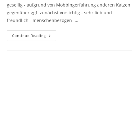
gesellig - aufgrund von Mobbingerfahrung anderen Katzen
gegenüber ggf. zunächst vorsichtig - sehr lieb und
freundlich - menschenbezogen -…
Arbok
Continue Reading