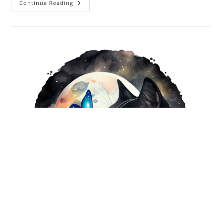
Ravlyk
Continue Reading